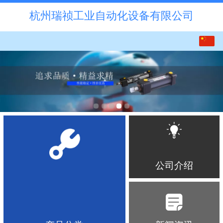
杭州瑞祯工业自动化设备有限公司
中文
English
公司介绍