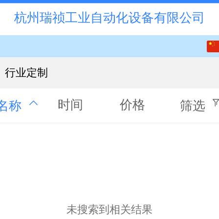
杭州瑞祯工业自动化设备有限公司
中文
English
行业定制
时间
价格
名称
筛选
未搜索到相关结果