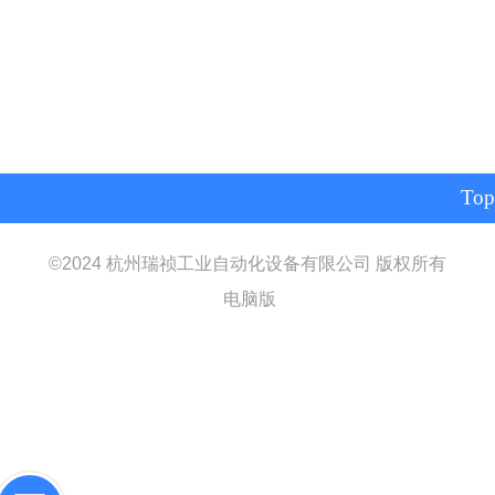
Top
©
2024
杭州瑞祯工业自动化设备有限公司
版权所有
电脑版